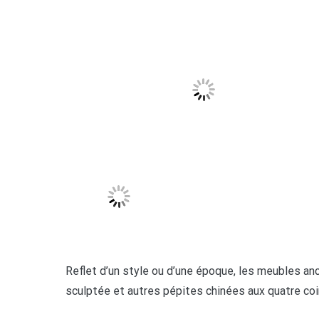
Reflet d’un style ou d’une époque, les meubles an
sculptée et autres pépites chinées aux quatre co