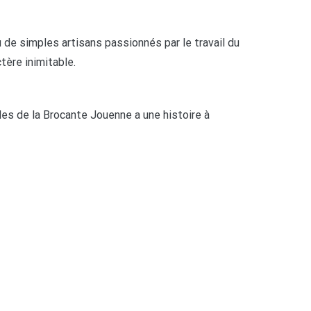
 de simples artisans passionnés par le travail du
tère inimitable.
es de la Brocante Jouenne a une histoire à
.