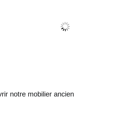
ir notre mobilier ancien