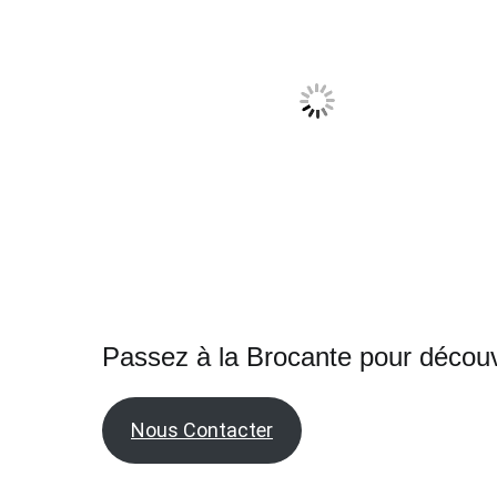
Passez à la Brocante pour découvr
Nous Contacter