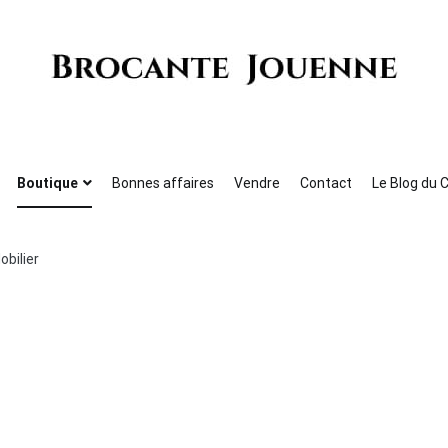
Brocante Jouenne
Boutique
Bonnes affaires
Vendre
Contact
Le Blog du 
obilier